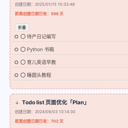
创建日期：2025/01/15 10:33:48
距离创建日期已有：568 天
折叠
待产日记编写
Python 书稿
育儿英语早教
睡圆头教程
Todo list 页面优化「Plan」
↓
创建日期：2024/09/03 13:14:30
距离创建日期已有：702 天