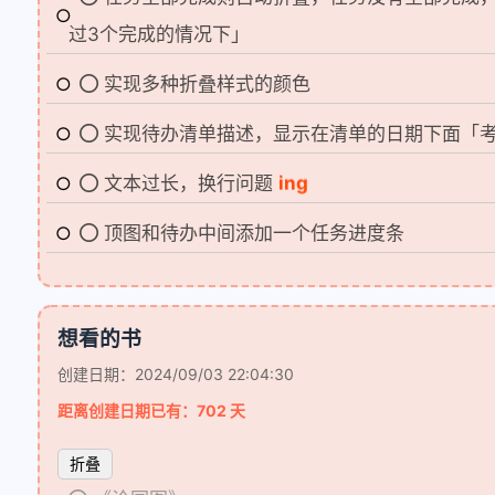
过3个完成的情况下」
实现多种折叠样式的颜色
实现待办清单描述，显示在清单的日期下面「考
ing
文本过长，换行问题
顶图和待办中间添加一个任务进度条
想看的书
创建日期：2024/09/03 22:04:30
距离创建日期已有：702 天
折叠