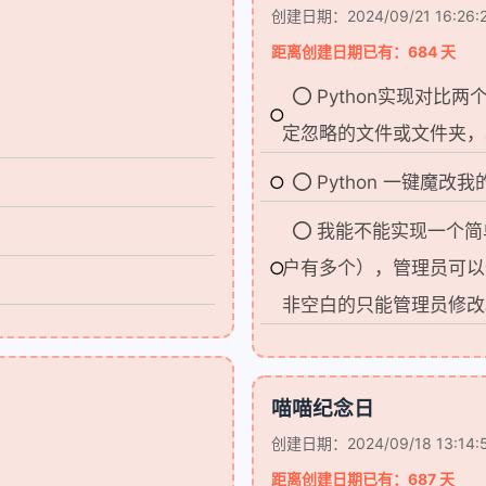
创建日期：2024/09/21 16:26:
距离创建日期已有：684 天
Python实现对
定忽略的文件或文件夹，
Python 一键魔改
我能不能实现一个简
户有多个），管理员可以
非空白的只能管理员修改。202
喵喵纪念日
创建日期：2024/09/18 13:14:
距离创建日期已有：687 天