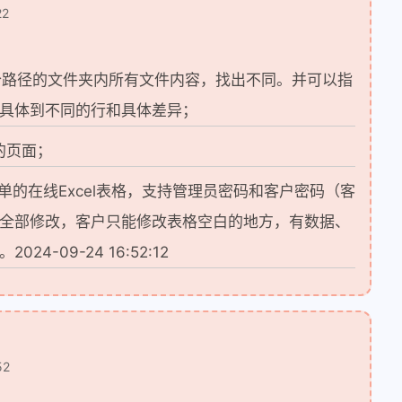
22
比两个路径的文件夹内所有文件内容，找出不同。并可以指
具体到不同的行和具体差异；
我的页面；
单的在线Excel表格，支持管理员密码和客户密码（客
全部修改，客户只能修改表格空白的地方，有数据、
4-09-24 16:52:12
52