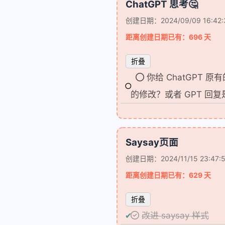
ChatGPT 思考🤔
创建日期：2024/09/09 16:42:
距离创建日期已有：696 天
折叠
你给 ChatGPT 
的修改？或者 GPT 回复
Saysay页面
创建日期：2024/11/15 23:47:
距离创建日期已有：629 天
折叠
改进 saysay 样式