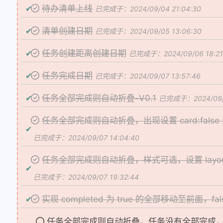
待办清单上线
已完成于：2024/09/04 21:04:30
清单创建日期
已完成于：2024/09/05 13:06:30
任务创建距离创建日期
已完成于：2024/09/06 18:21
任务完成日期
已完成于：2024/09/07 13:57:46
任务全部完成则自动折叠-V0.1
已完成于：2024/09/0
任务全部完成则自动折叠，出现设置 card:false 
已完成于：2024/09/07 14:04:40
任务全部完成则自动折叠，样式可选，设置 layout
已完成于：2024/09/07 19:32:44
实现 completed 为 true 的全部移动至前面，f
任务全部完成则自动折叠，任务没有全部完成