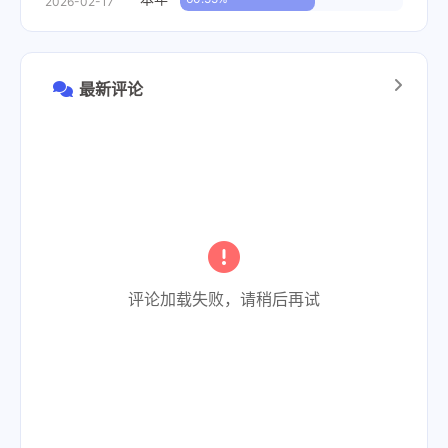
2026-02-17
最新评论
评论加载失败，请稍后再试