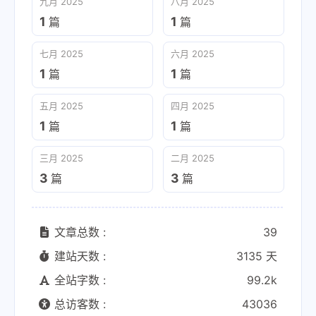
九月 2025
八月 2025
1
1
篇
篇
七月 2025
六月 2025
1
1
篇
篇
五月 2025
四月 2025
1
1
篇
篇
三月 2025
二月 2025
3
3
篇
篇
文章总数 :
39
建站天数 :
3135 天
全站字数 :
99.2k
总访客数 :
43036