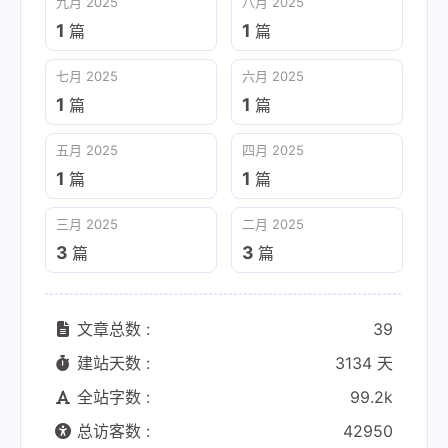
九月 2025
八月 2025
1
1
篇
篇
七月 2025
六月 2025
1
1
篇
篇
五月 2025
四月 2025
1
1
篇
篇
三月 2025
二月 2025
3
3
篇
篇
文章总数 :
39
建站天数 :
3134 天
全站字数 :
99.2k
总访客数 :
42950