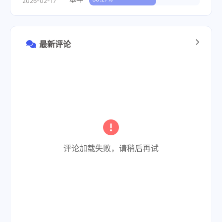
2026-02-17
最新评论
评论加载失败，请稍后再试