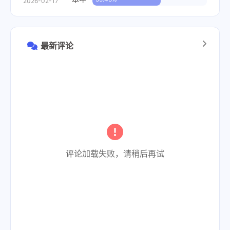
2026-02-17
最新评论
评论加载失败，请稍后再试