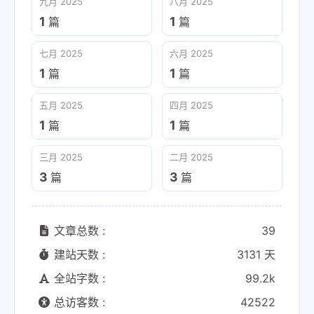
九月 2025
八月 2025
1
1
篇
篇
七月 2025
六月 2025
1
1
篇
篇
五月 2025
四月 2025
1
1
篇
篇
三月 2025
二月 2025
3
3
篇
篇
文章总数 :
39
建站天数 :
3131 天
全站字数 :
99.2k
总访客数 :
42522