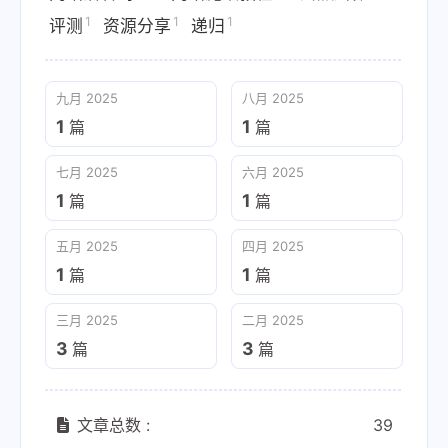
1
1
1
评测
资源分享
递归
九月 2025
八月 2025
1
1
篇
篇
七月 2025
六月 2025
1
1
篇
篇
五月 2025
四月 2025
1
1
篇
篇
三月 2025
二月 2025
3
3
篇
篇
文章总数 :
39