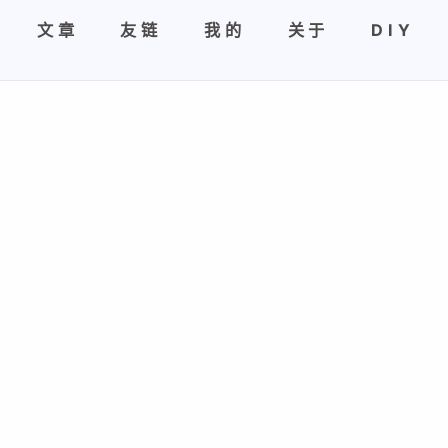
文章
友链
我的
关于
DIY