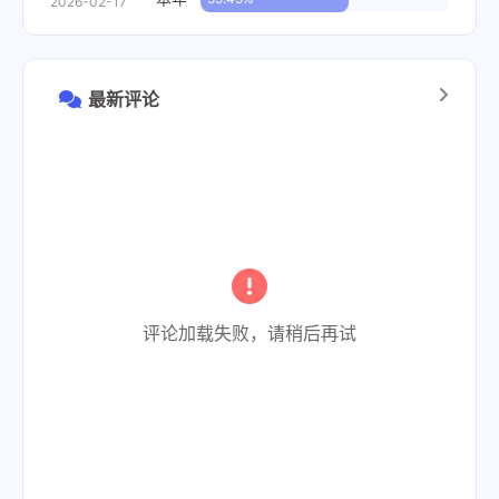
2026-02-17
最新评论
评论加载失败，请稍后再试