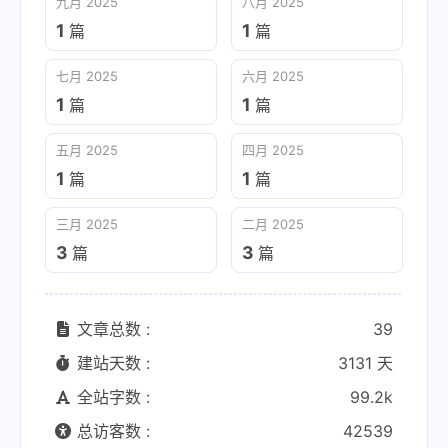
九月 2025
八月 2025
1
1
篇
篇
七月 2025
六月 2025
1
1
篇
篇
五月 2025
四月 2025
1
1
篇
篇
三月 2025
二月 2025
3
3
篇
篇
文章总数 :
39
建站天数 :
3131 天
全站字数 :
99.2k
总访客数 :
42539